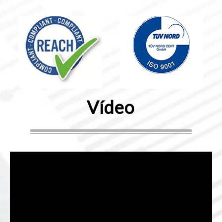
Vídeo