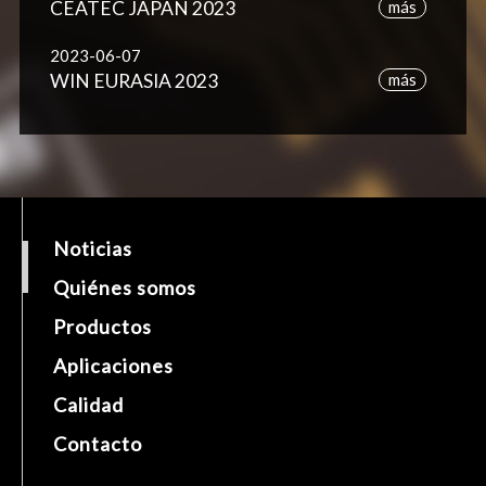
CEATEC JAPAN 2023
más
2023-06-07
WIN EURASIA 2023
más
Noticias
Quiénes somos
Productos
Aplicaciones
Calidad
Contacto