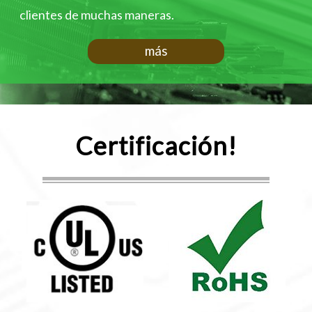
clientes de muchas maneras.
más
Certificación!