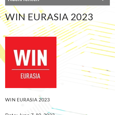
WIN EURASIA 2023
WIN EURASIA 2023