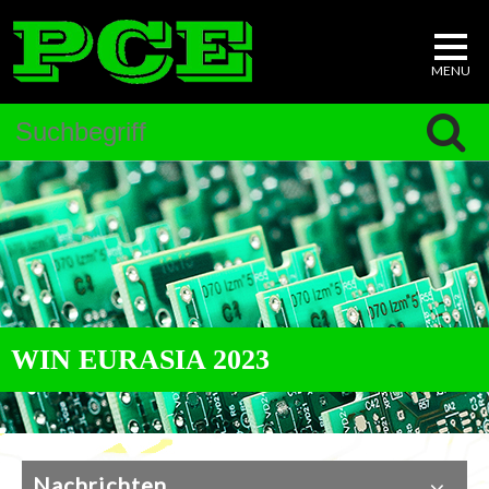
WIN EURASIA 2023
Nachrichten