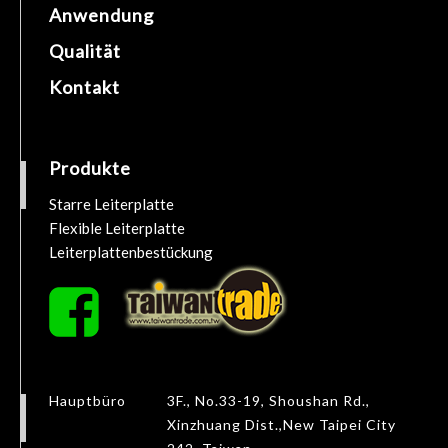
Anwendung
Qualität
Kontakt
Produkte
Starre Leiterplatte
Flexible Leiterplatte
Leiterplattenbestückung
Hauptbüro
3F., No.33-19, Shoushan Rd.,
Xinzhuang Dist.,
New Taipei City